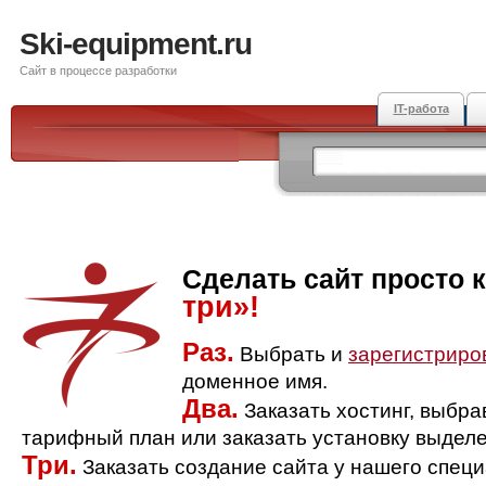
Ski-equipment.ru
Сайт в процессе разработки
IT-работа
Сделать сайт просто 
три»!
Раз.
Выбрать и
зарегистриро
доменное имя.
Два.
Заказать хостинг, выбр
тарифный план или заказать установку выделе
Три.
Заказать создание сайта у нашего спец