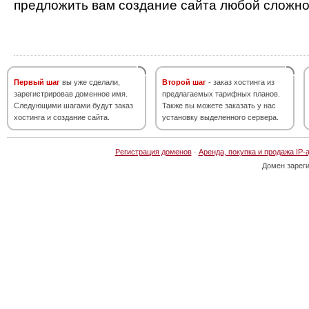
предложить вам создание сайта любой сложно
Первый шаг
вы уже сделали,
Второй шаг
- заказ хостинга из
зарегистрировав доменное имя.
предлагаемых тарифных планов.
Следующими шагами будут заказ
Также вы можете заказать у нас
хостинга и создание сайта.
установку выделенного сервера.
Регистрация доменов
·
Аренда, покупка и продажа IP-
Домен зарег