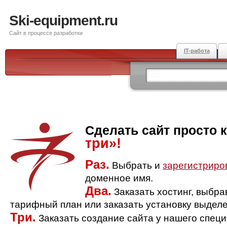
Ski-equipment.ru
Сайт в процессе разработки
IT-работа
Сделать сайт просто 
три»!
Раз.
Выбрать и
зарегистриро
доменное имя.
Два.
Заказать хостинг, выбр
тарифный план или заказать установку выделе
Три.
Заказать создание сайта у нашего спец