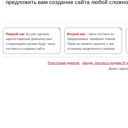
предложить вам создание сайта любой сложно
Первый шаг
вы уже сделали,
Второй шаг
- заказ хостинга из
зарегистрировав доменное имя.
предлагаемых тарифных планов.
Следующими шагами будут заказ
Также вы можете заказать у нас
хостинга и создание сайта.
установку выделенного сервера.
Регистрация доменов
·
Аренда, покупка и продажа IP-
Домен зарег