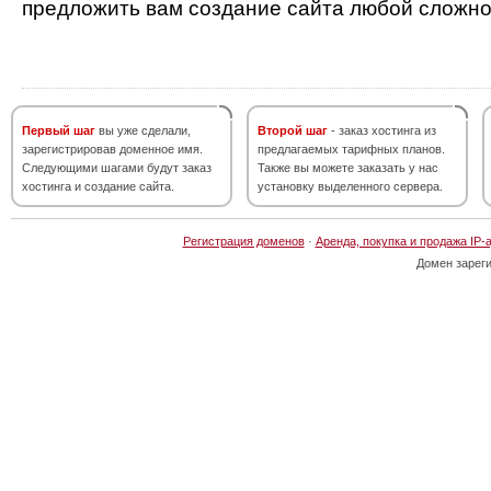
предложить вам создание сайта любой сложно
Первый шаг
вы уже сделали,
Второй шаг
- заказ хостинга из
зарегистрировав доменное имя.
предлагаемых тарифных планов.
Следующими шагами будут заказ
Также вы можете заказать у нас
хостинга и создание сайта.
установку выделенного сервера.
Регистрация доменов
·
Аренда, покупка и продажа IP-
Домен зарег