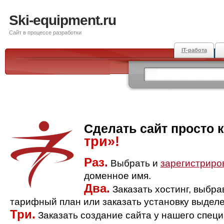
Ski-equipment.ru
Сайт в процессе разработки
IT-работа
Сделать сайт просто 
три»!
Раз.
Выбрать и
зарегистриро
доменное имя.
Два.
Заказать хостинг, выбр
тарифный план или заказать установку выделе
Три.
Заказать создание сайта у нашего спец