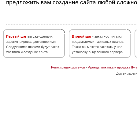
предложить вам создание сайта любой сложно
Первый шаг
вы уже сделали,
Второй шаг
- заказ хостинга из
зарегистрировав доменное имя.
предлагаемых тарифных планов.
Следующими шагами будут заказ
Также вы можете заказать у нас
хостинга и создание сайта.
установку выделенного сервера.
Регистрация доменов
·
Аренда, покупка и продажа IP-
Домен зарег