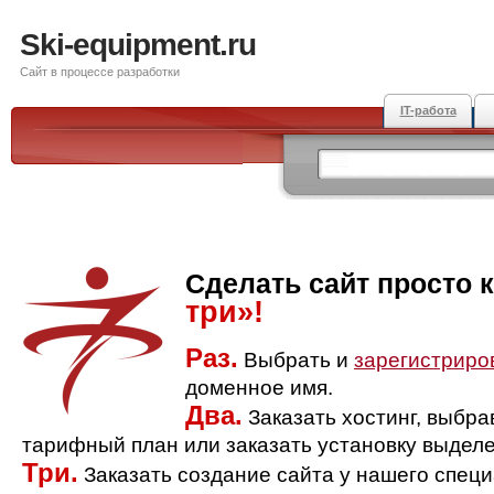
Ski-equipment.ru
Сайт в процессе разработки
IT-работа
Сделать сайт просто 
три»!
Раз.
Выбрать и
зарегистриро
доменное имя.
Два.
Заказать хостинг, выбр
тарифный план или заказать установку выделе
Три.
Заказать создание сайта у нашего спец